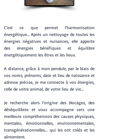
C’est ce que permet l’harmonisation
énergétique… Après un nettoyage de toutes les
énergies négatives et nuisances, elle apporte
des énergies bénéfiques et équilibre
énergétiquement les êtres et les lieux.
A distance, grâce à mon pendule, par le biais de
vos noms, prénoms, date et lieu de naissance et
adresse précise, je me connecte à vos énergies,
celle de votre animal, de votre lieu de vie…
Je recherche alors l’origine des blocages, des
déséquilibres et vous accompagne vers une
meilleure compréhension des causes physiques,
mentales, émotionnelles, environnementales,
transgénérationnelles... qui les ont créés et les
alimentent.