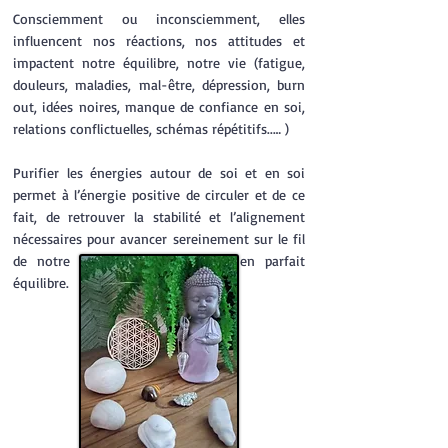
Consciemment ou inconsciemment, elles
influencent nos réactions, nos attitudes et
impactent notre équilibre, notre vie (fatigue,
douleurs, maladies, mal-être, dépression, burn
out, idées noires, manque de confiance en soi,
relations conflictuelles, schémas répétitifs..… )
Purifier les énergies autour de soi et en soi
permet à l’énergie positive de circuler et de ce
fait, de retrouver la stabilité et l’alignement
nécessaires pour avancer sereinement sur le fil
de notre vie, tel un funambule en parfait
équilibre.